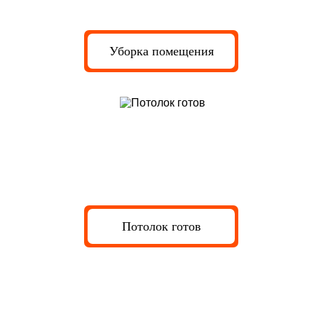
Уборка помещения
Потолок готов