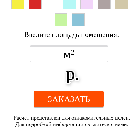
Введите площадь помещения:
м
2
р.
ЗАКАЗАТЬ
Расчет представлен для ознакомительных целей.
Для подробной информации свяжитесь с нами.