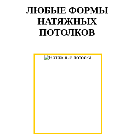
ЛЮБЫЕ ФОРМЫ
НАТЯЖНЫХ
ПОТОЛКОВ