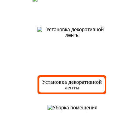
Декоративные работы и уборка
Установка декоративной
ленты