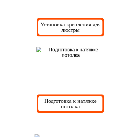
Установка крепления для
люстры
Подготовка к натяжке
потолка