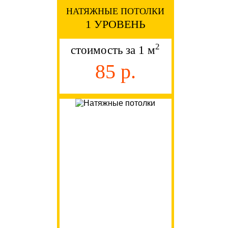
НАТЯЖНЫЕ ПОТОЛКИ
1 УРОВЕНЬ
2
стоимость за 1 м
85 р.