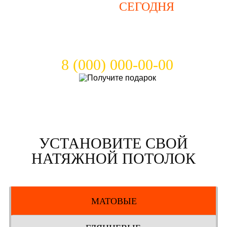
ЗВОНИТЕ
СЕГОДНЯ
И ПОЛУЧИТЕ
ПОДАРОК!
8 (000) 000-00-00
УСТАНОВИТЕ СВОЙ
НАТЯЖНОЙ ПОТОЛОК
МАТОВЫЕ