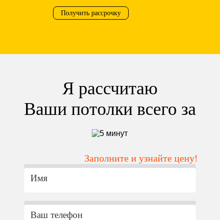
Получить рассрочку
Я рассчитаю
Ваши потолки всего за
Заполните и узнайте цену!