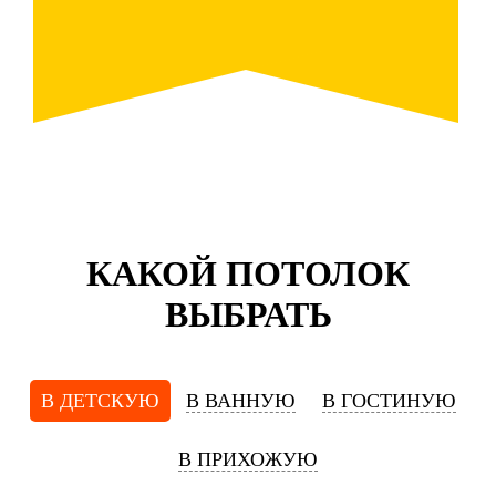
КАКОЙ ПОТОЛОК
ВЫБРАТЬ
В ДЕТСКУЮ
В ВАННУЮ
В ГОСТИНУЮ
В ПРИХОЖУЮ