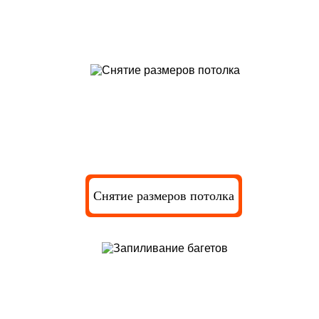
Подготовка потолка к установке
багетов
Снятие размеров потолка