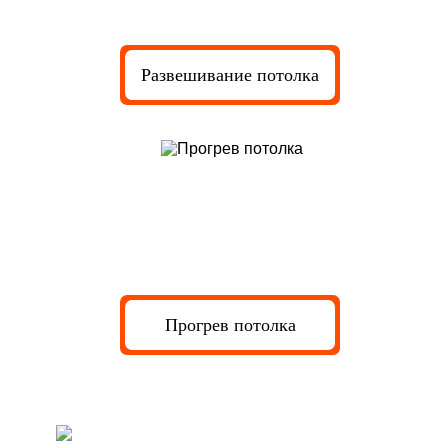
Развешивание потолка
Прогрев потолка