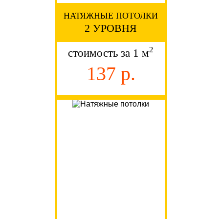
НАТЯЖНЫЕ ПОТОЛКИ
2 УРОВНЯ
2
стоимость за 1 м
137 р.