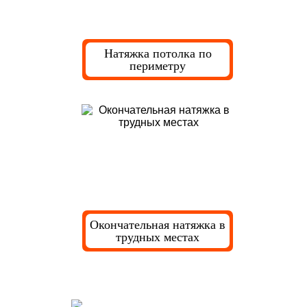
Натяжка потолка по
периметру
Окончательная натяжка в
трудных местах