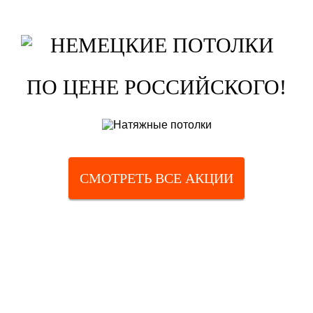
ПО ЦЕНЕ РОССИЙСКОГО!
СМОТРЕТЬ ВСЕ АКЦИИ