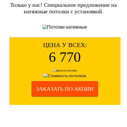
Только у нас! Специальное предложение на
натяжные потолки с установкой.
ЦЕНА У ВСЕХ:
6 770
ЗАКАЗАТЬ ПО АКЦИИ