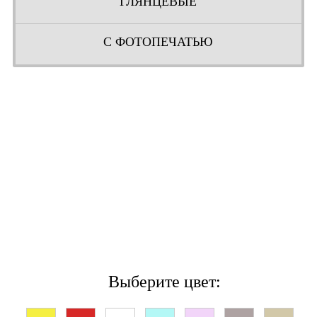
ГЛЯНЦЕВЫЕ
С ФОТОПЕЧАТЬЮ
Выберите цвет: