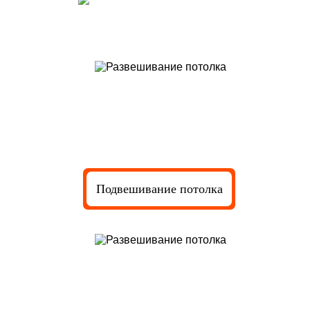
Подготовка полотна к монтажу
Подвешивание потолка