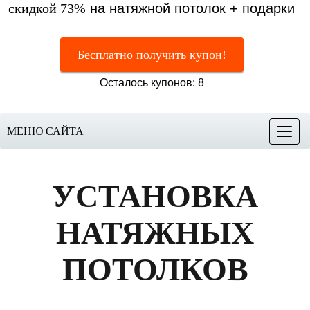
скидкой 73%
на натяжной потолок + подарки
Бесплатно получить купон!
Осталось купонов: 8
МЕНЮ САЙТА
Меню
УСТАНОВКА
НАТЯЖНЫХ
ПОТОЛКОВ