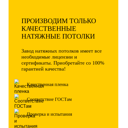
ПРОИЗВОДИМ ТОЛЬКО
КАЧЕСТВЕННЫЕ
НАТЯЖНЫЕ ПОТОЛКИ
Завод натяжных потолков имеет все
необходимые лицензии и
сертификаты. Приобретайте со 100%
гарантией качества!
Качественная пленка
Соответствие ГОСТам
Проверка и испытания