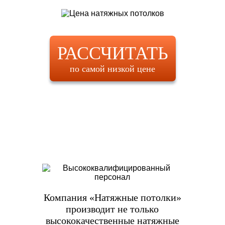
РАССЧИТАТЬ
по самой низкой цене
Компания «Натяжные потолки»
производит не только
высококачественные натяжные