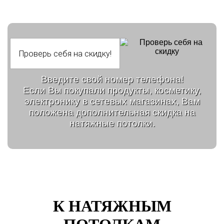
Введите свой номер телефона!
Если Вы покупали продукты, косметику,
электронику в сетевых магазинах, Вам
положена дополнительная скидка на
натяжные потолки.
К НАТЯЖНЫМ