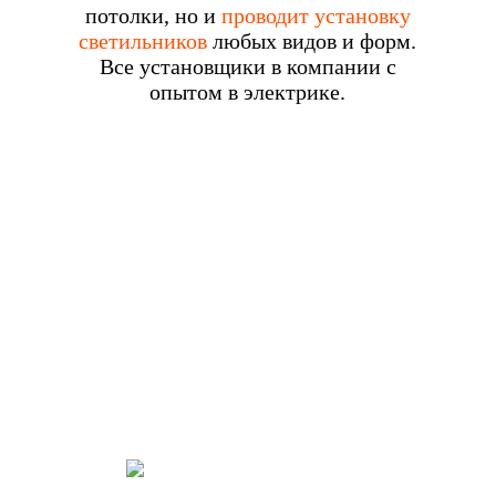
потолки, но и
проводит установку
светильников
любых видов и форм.
Все установщики в компании с
опытом в электрике.
УСТАНОВКА НАТЯЖНЫХ
ПОТОЛКОВ
СПЕЦИАЛИСТАМИ
«НАТЯЖНЫЕ ПОТОЛКИ»