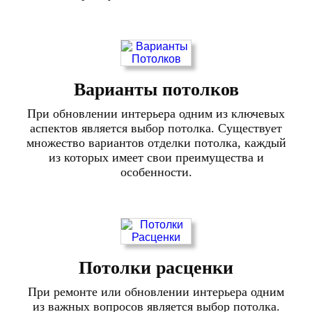
Варианты потолков
При обновлении интерьера одним из ключевых
аспектов является выбор потолка. Существует
множество вариантов отделки потолка, каждый
из которых имеет свои преимущества и
особенности.
Потолки расценки
При ремонте или обновлении интерьера одним
из важных вопросов является выбор потолка.