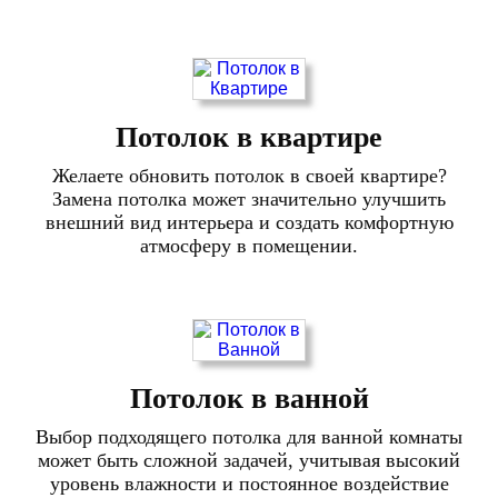
Потолок в квартире
Желаете обновить потолок в своей квартире?
Замена потолка может значительно улучшить
внешний вид интерьера и создать комфортную
атмосферу в помещении.
Потолок в ванной
Выбор подходящего потолка для ванной комнаты
может быть сложной задачей, учитывая высокий
уровень влажности и постоянное воздействие