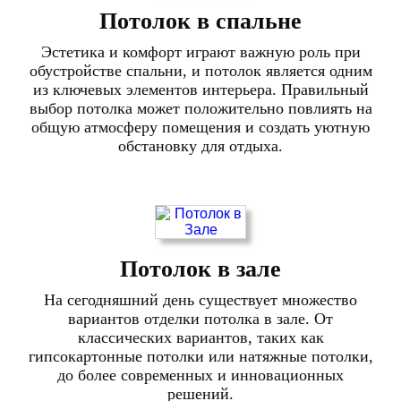
Потолок в спальне
Эстетика и комфорт играют важную роль при
обустройстве спальни, и потолок является одним
из ключевых элементов интерьера. Правильный
выбор потолка может положительно повлиять на
общую атмосферу помещения и создать уютную
обстановку для отдыха.
Потолок в зале
На сегодняшний день существует множество
вариантов отделки потолка в зале. От
классических вариантов, таких как
гипсокартонные потолки или натяжные потолки,
до более современных и инновационных
решений.