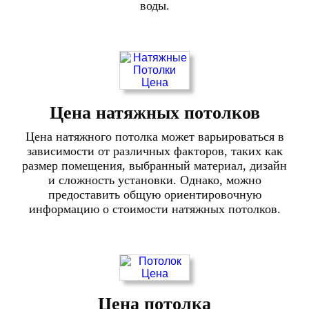
воды.
Цена натяжных потолков
Цена натяжного потолка может варьироваться в
зависимости от различных факторов, таких как
размер помещения, выбранный материал, дизайн
и сложность установки. Однако, можно
предоставить общую ориентировочную
информацию о стоимости натяжных потолков.
Цена потолка