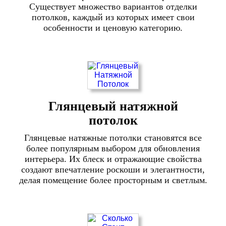
Существует множество вариантов отделки
потолков, каждый из которых имеет свои
особенности и ценовую категорию.
Глянцевый натяжной
потолок
Глянцевые натяжные потолки становятся все
более популярным выбором для обновления
интерьера. Их блеск и отражающие свойства
создают впечатление роскоши и элегантности,
делая помещение более просторным и светлым.