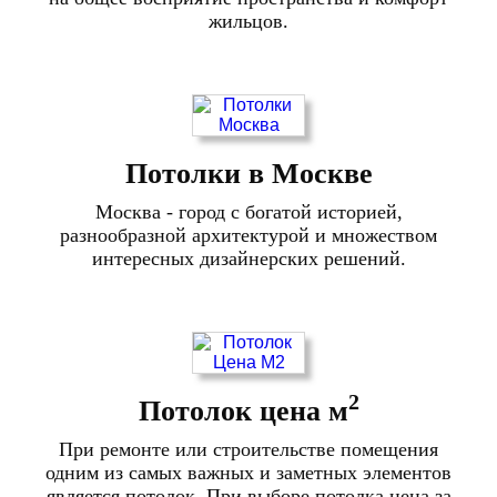
жильцов.
Потолки в Москве
Москва - город с богатой историей,
разнообразной архитектурой и множеством
интересных дизайнерских решений.
2
Потолок цена м
При ремонте или строительстве помещения
одним из самых важных и заметных элементов
является потолок. При выборе потолка цена за