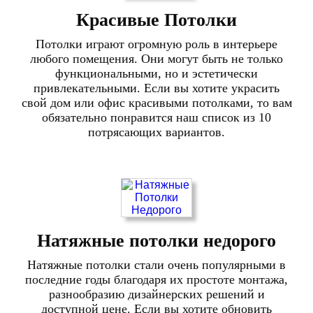
Красивые Потолки
Потолки играют огромную роль в интерьере
любого помещения. Они могут быть не только
функциональными, но и эстетически
привлекательными. Если вы хотите украсить
свой дом или офис красивыми потолками, то вам
обязательно понравится наш список из 10
потрясающих вариантов.
Натяжные потолки недорого
Натяжные потолки стали очень популярными в
последние годы благодаря их простоте монтажа,
разнообразию дизайнерских решений и
доступной цене. Если вы хотите обновить