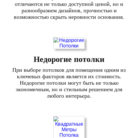
отличаются не только доступной ценой, но и
разнообразием дизайнов, прочностью и
возможностью скрыть неровности основания.
Недорогие потолки
При выборе потолков для помещения одним из
ключевых факторов является их стоимость.
Недорогие потолки могут быть не только
экономичным, но и стильным решением для
любого интерьера.