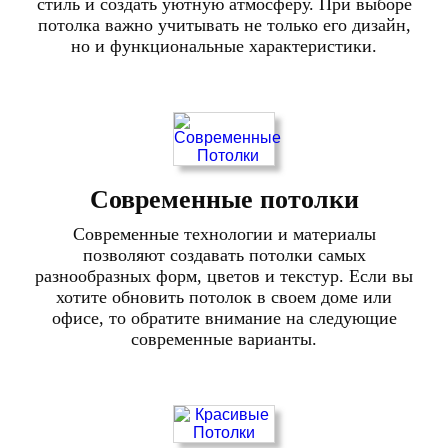
стиль и создать уютную атмосферу. При выборе
потолка важно учитывать не только его дизайн,
но и функциональные характеристики.
Современные потолки
Современные технологии и материалы
позволяют создавать потолки самых
разнообразных форм, цветов и текстур. Если вы
хотите обновить потолок в своем доме или
офисе, то обратите внимание на следующие
современные варианты.