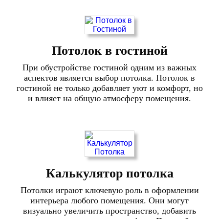
Потолок в гостиной
При обустройстве гостиной одним из важных
аспектов является выбор потолка. Потолок в
гостиной не только добавляет уют и комфорт, но
и влияет на общую атмосферу помещения.
Калькулятор потолка
Потолки играют ключевую роль в оформлении
интерьера любого помещения. Они могут
визуально увеличить пространство, добавить