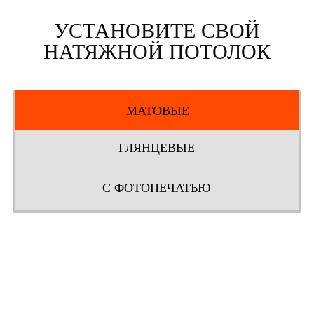
УСТАНОВИТЕ СВОЙ
НАТЯЖНОЙ ПОТОЛОК
МАТОВЫЕ
ГЛЯНЦЕВЫЕ
С ФОТОПЕЧАТЬЮ