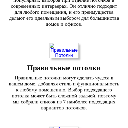
популярных выборов при отделке потолков в
современных интерьерах. Он отлично подходит
для любого помещения, и его преимущества
делают его идеальным выбором для большинства
домов и офисов.
Правильные потолки
Правильные потолки могут сделать чудеса в
вашем доме, добавляя стиль и функциональность
к любому помещению. Выбор подходящего
потолка может быть сложной задачей, поэтому
мы собрали список из 7 наиболее подходящих
вариантов потолков.