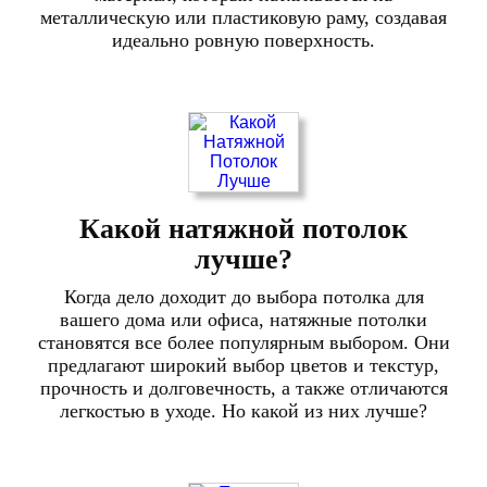
металлическую или пластиковую раму, создавая
идеально ровную поверхность.
Какой натяжной потолок
лучше?
Когда дело доходит до выбора потолка для
вашего дома или офиса, натяжные потолки
становятся все более популярным выбором. Они
предлагают широкий выбор цветов и текстур,
прочность и долговечность, а также отличаются
легкостью в уходе. Но какой из них лучше?