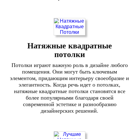
Натяжные квадратные
потолки
Потолки играют важную роль в дизайне любого
помещения. Они могут быть ключевым
элементом, придающим интерьеру своеобразие и
элегантность. Когда речь идет о потолках,
натяжные квадратные потолки становятся все
более популярными благодаря своей
современной эстетике и разнообразию
дизайнерских решений.