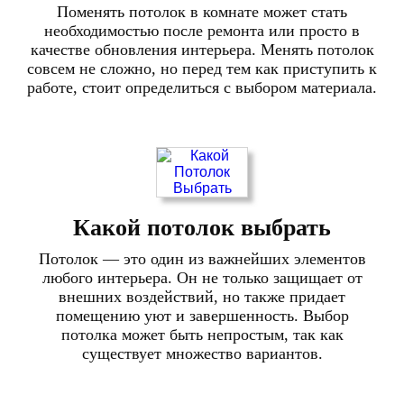
Поменять потолок в комнате может стать
необходимостью после ремонта или просто в
качестве обновления интерьера. Менять потолок
совсем не сложно, но перед тем как приступить к
работе, стоит определиться с выбором материала.
Какой потолок выбрать
Потолок — это один из важнейших элементов
любого интерьера. Он не только защищает от
внешних воздействий, но также придает
помещению уют и завершенность. Выбор
потолка может быть непростым, так как
существует множество вариантов.