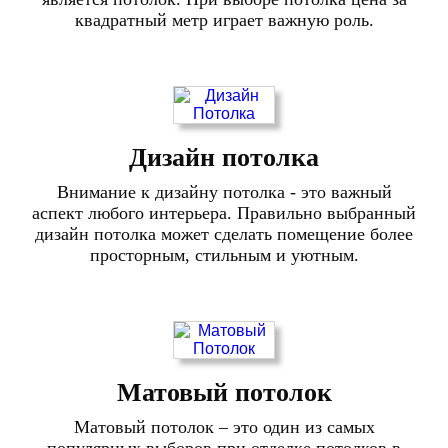
квадратный метр играет важную роль.
Дизайн потолка
Внимание к дизайну потолка - это важный
аспект любого интерьера. Правильно выбранный
дизайн потолка может сделать помещение более
просторным, стильным и уютным.
Матовый потолок
Матовый потолок – это один из самых