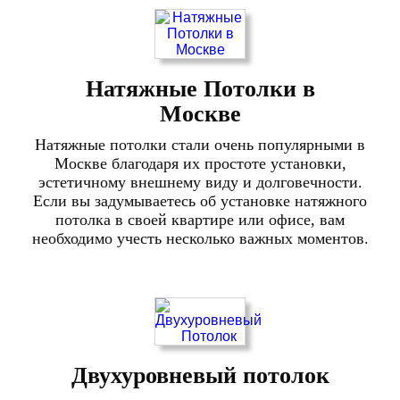
Натяжные Потолки в
Москве
Натяжные потолки стали очень популярными в
Москве благодаря их простоте установки,
эстетичному внешнему виду и долговечности.
Если вы задумываетесь об установке натяжного
потолка в своей квартире или офисе, вам
необходимо учесть несколько важных моментов.
Двухуровневый потолок