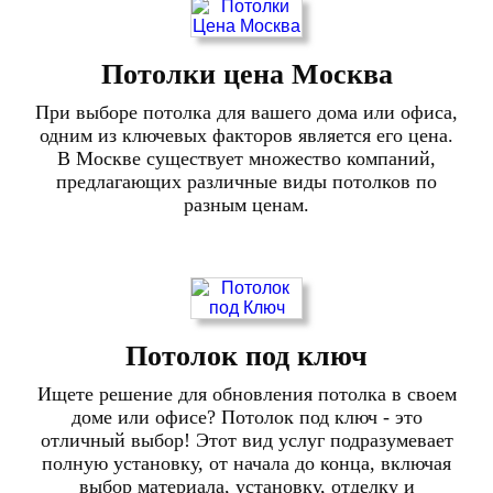
Потолки цена Москва
При выборе потолка для вашего дома или офиса,
одним из ключевых факторов является его цена.
В Москве существует множество компаний,
предлагающих различные виды потолков по
разным ценам.
Потолок под ключ
Ищете решение для обновления потолка в своем
доме или офисе? Потолок под ключ - это
отличный выбор! Этот вид услуг подразумевает
полную установку, от начала до конца, включая
выбор материала, установку, отделку и