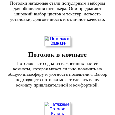
Потолки натяжные стали популярным выбором
для обновления интерьера. Они предлагают
широкий выбор цветов и текстур, легкость
установки, долговечность и отличное качество.
Потолок в комнате
Потолок - это одна из важнейших частей
комнаты, которая может сильно повлиять на
общую атмосферу и уютность помещения. Выбор
подходящего потолка может сделать вашу
комнату привлекательной и комфортной.