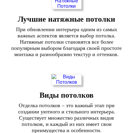
Лучшие натяжные потолки
При обновлении интерьера одним из самых
важных аспектов является выбор потолка.
Натяжные потолки становятся все более
популярным выбором благодаря своей простоте
монтажа и разнообразию текстур и оттенков.
Виды потолков
Отделка потолков – это важный этап при
создании уютного и стильного интерьера.
Существует множество различных видов
потолков, и каждый из них имеет свои
преимущества и особенности.