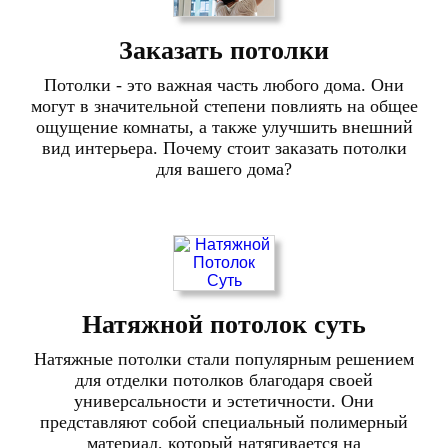
Заказать потолки
Потолки - это важная часть любого дома. Они
могут в значительной степени повлиять на общее
ощущение комнаты, а также улучшить внешний
вид интерьера. Почему стоит заказать потолки
для вашего дома?
Натяжной потолок суть
Натяжные потолки стали популярным решением
для отделки потолков благодаря своей
универсальности и эстетичности. Они
представляют собой специальный полимерный
материал, который натягивается на