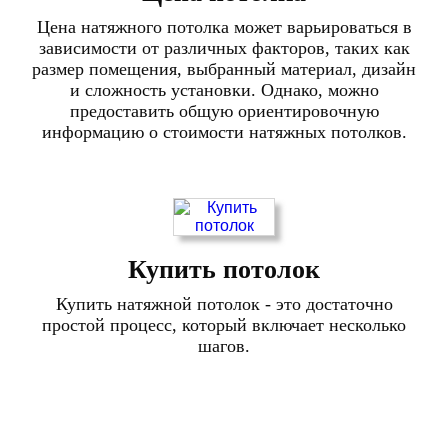
Цена натяжного потолка может варьироваться в
зависимости от различных факторов, таких как
размер помещения, выбранный материал, дизайн
и сложность установки. Однако, можно
предоставить общую ориентировочную
информацию о стоимости натяжных потолков.
Купить потолок
Купить натяжной потолок - это достаточно
простой процесс, который включает несколько
шагов.