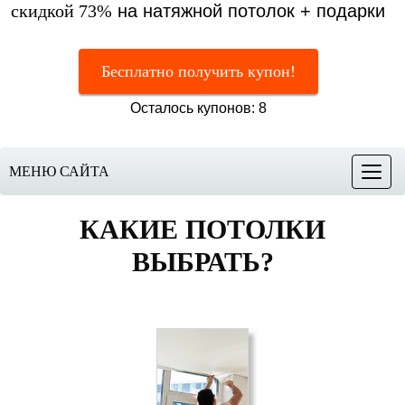
скидкой 73%
на натяжной потолок + подарки
Бесплатно получить купон!
Осталось купонов: 8
МЕНЮ САЙТА
Меню
КАКИЕ ПОТОЛКИ
ВЫБРАТЬ?