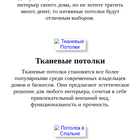
интерьер своего дома, но не хотите тратить
много денег, то натяжные потолки будут
отличным выбором.
Тканевые потолки
Тканевые потолки становятся все более
популярными среди современных владельцев
домов и бизнесов. Они предлагают эстетическое
решение для любого интерьера, сочетая в себе
привлекательный внешний вид,
функциональность и прочность.