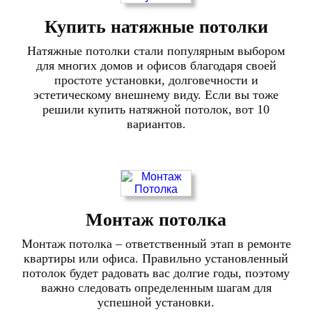
Купить натяжные потолки
Натяжные потолки стали популярным выбором
для многих домов и офисов благодаря своей
простоте установки, долговечности и
эстетическому внешнему виду. Если вы тоже
решили купить натяжной потолок, вот 10
вариантов.
Монтаж потолка
Монтаж потолка – ответственный этап в ремонте
квартиры или офиса. Правильно установленный
потолок будет радовать вас долгие годы, поэтому
важно следовать определенным шагам для
успешной установки.