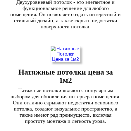
Двухуровневый потолок - это элегантное и
функциональное решение для любого
помещения. Он позволяет создать интересный и
стильный дизайн, а также скрыть недостатки
поверхности потолка.
Натяжные потолки цена за
1м2
Натяжные потолки являются популярным
выбором для обновления интерьера помещения.
Они отлично скрывают недостатки основного
потолка, создают визуальное пространство, а
также имеют ряд преимуществ, включая
простоту монтажа и легкость ухода.