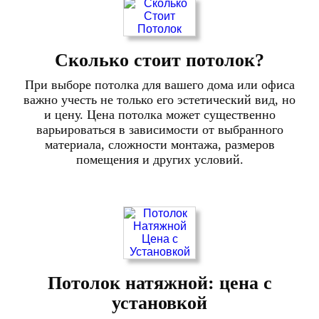
Сколько стоит потолок?
При выборе потолка для вашего дома или офиса
важно учесть не только его эстетический вид, но
и цену. Цена потолка может существенно
варьироваться в зависимости от выбранного
материала, сложности монтажа, размеров
помещения и других условий.
Потолок натяжной: цена с
установкой