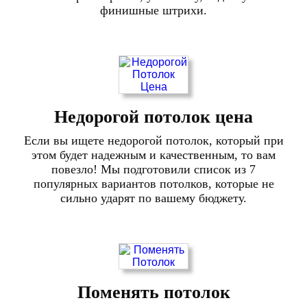
финишные штрихи.
Недорогой потолок цена
Если вы ищете недорогой потолок, который при
этом будет надежным и качественным, то вам
повезло! Мы подготовили список из 7
популярных вариантов потолков, которые не
сильно ударят по вашему бюджету.
Поменять потолок