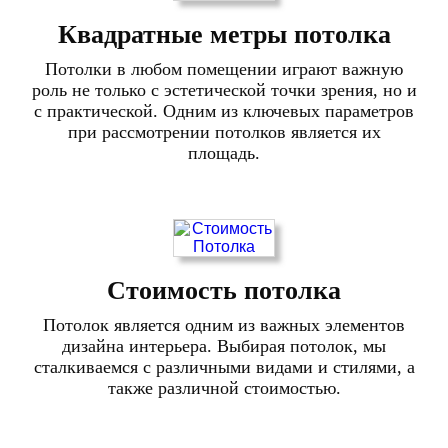
Квадратные метры потолка
Потолки в любом помещении играют важную
роль не только с эстетической точки зрения, но и
с практической. Одним из ключевых параметров
при рассмотрении потолков является их
площадь.
Стоимость потолка
Потолок является одним из важных элементов
дизайна интерьера. Выбирая потолок, мы
сталкиваемся с различными видами и стилями, а
также различной стоимостью.