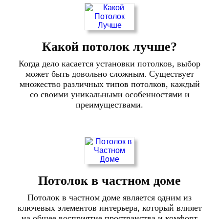
Какой потолок лучше?
Когда дело касается установки потолков, выбор
может быть довольно сложным. Существует
множество различных типов потолков, каждый
со своими уникальными особенностями и
преимуществами.
Потолок в частном доме
Потолок в частном доме является одним из
ключевых элементов интерьера, который влияет
на общее восприятие пространства и комфорт