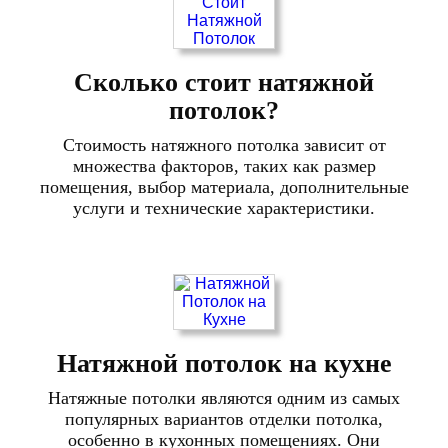
Сколько стоит натяжной
потолок?
Стоимость натяжного потолка зависит от
множества факторов, таких как размер
помещения, выбор материала, дополнительные
услуги и технические характеристики.
Натяжной потолок на кухне
Натяжные потолки являются одним из самых
популярных вариантов отделки потолка,
особенно в кухонных помещениях. Они